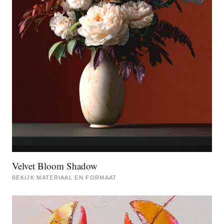
Velvet Bloom Shadow
BEKIJK MATERIAAL EN FORMAAT