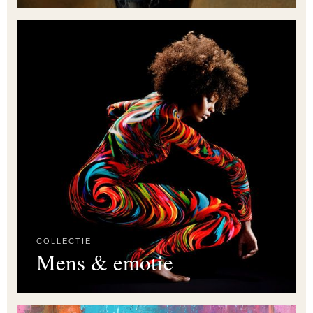
COLLECTIE
Mens & emotie