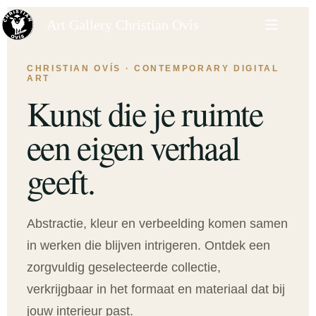
Art Gallery Christian Ovís
CHRISTIAN OVÍS · CONTEMPORARY DIGITAL
ART
Kunst die je ruimte
een eigen verhaal
geeft.
Abstractie, kleur en verbeelding komen samen
in werken die blijven intrigeren. Ontdek een
zorgvuldig geselecteerde collectie,
verkrijgbaar in het formaat en materiaal dat bij
jouw interieur past.