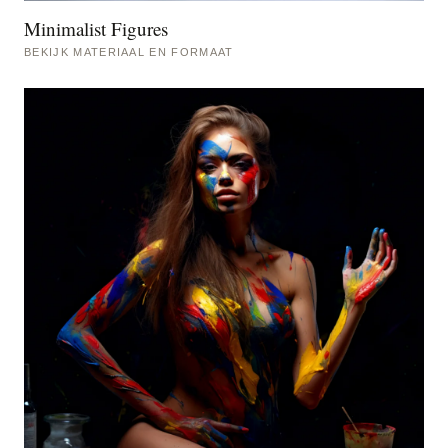
Minimalist Figures
BEKIJK MATERIAAL EN FORMAAT