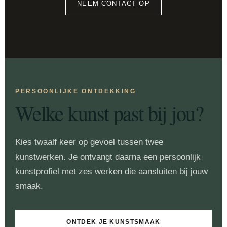
NEEM CONTACT OP
PERSOONLIJKE ONTDEKKING
Welke kunst past bij jou?
Kies twaalf keer op gevoel tussen twee
kunstwerken. Je ontvangt daarna een persoonlijk
kunstprofiel met zes werken die aansluiten bij jouw
smaak.
ONTDEK JE KUNSTSMAAK