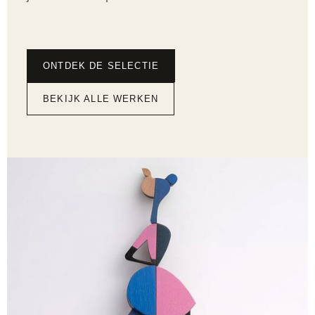
ONTDEK DE SELECTIE
BEKIJK ALLE WERKEN