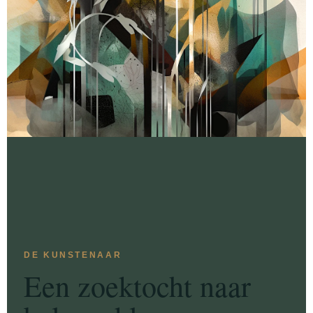
DE KUNSTENAAR
Een zoektocht naar