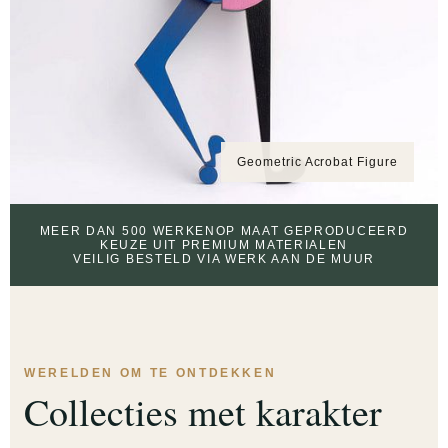
Geometric Acrobat Figure
MEER DAN 500 WERKEN
OP MAAT GEPRODUCEERD
KEUZE UIT PREMIUM MATERIALEN
VEILIG BESTELD VIA WERK AAN DE MUUR
WERELDEN OM TE ONTDEKKEN
Collecties met karakter