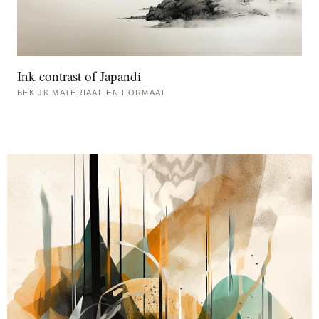
Ink contrast of Japandi
BEKIJK MATERIAAL EN FORMAAT