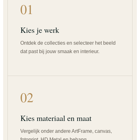
01
Kies je werk
Ontdek de collecties en selecteer het beeld
dat past bij jouw smaak en interieur.
02
Kies materiaal en maat
Vergelijk onder andere ArtFrame, canvas,
fotoprint, HD Metal en behang.