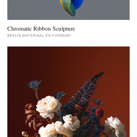
Chromatic Ribbon Sculpture
BEKIJK MATERIAAL EN FORMAAT