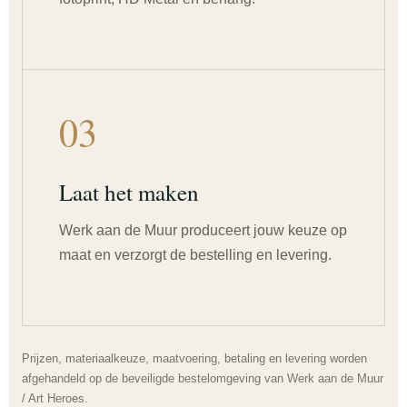
03
Laat het maken
Werk aan de Muur produceert jouw keuze op
maat en verzorgt de bestelling en levering.
Prijzen, materiaalkeuze, maatvoering, betaling en levering worden
afgehandeld op de beveiligde bestelomgeving van Werk aan de Muur
/ Art Heroes.