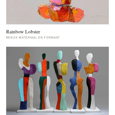
Rainbow Lobster
BEKIJK MATERIAAL EN FORMAAT