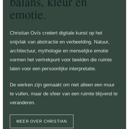
balans, kleur en
emotie.
Christian Ovís creëert digitale kunst op het
snijvlak van abstractie en verbeelding. Natuur,
architectuur, mythologie en menselijke emotie
vormen het vertrekpunt voor beelden die ruimte
laten voor een persoonlijke interpretatie.
De werken zijn gemaakt om niet alleen een muur
te vullen, maar de sfeer van een ruimte blijvend te
veranderen.
MEER OVER CHRISTIAN