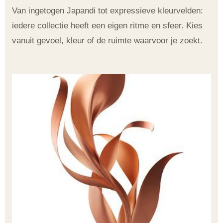
Van ingetogen Japandi tot expressieve kleurvelden:
iedere collectie heeft een eigen ritme en sfeer. Kies
vanuit gevoel, kleur of de ruimte waarvoor je zoekt.