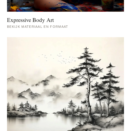
Expressive Body Art
BEKIJK MATERIAAL EN FORMAAT