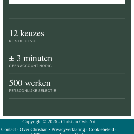
12 keuzes
KIES OP GEVOEL
± 3 minuten
GEEN ACCOUNT NODIG
500 werken
PERSOONLIJKE SELECTIE
Copyright © 2026 - Christian Ovís Art
Contact
·
Over Christian
·
Privacyverklaring
·
Cookiebeleid
·