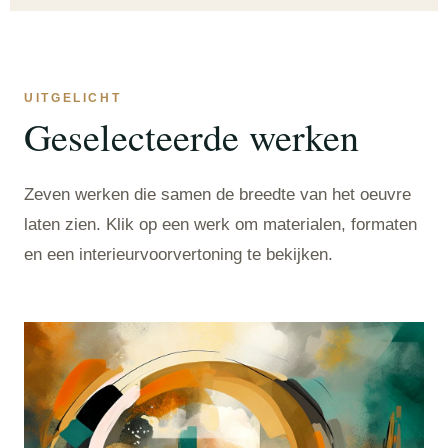
UITGELICHT
Geselecteerde werken
Zeven werken die samen de breedte van het oeuvre
laten zien. Klik op een werk om materialen, formaten
en een interieurvoorvertoning te bekijken.