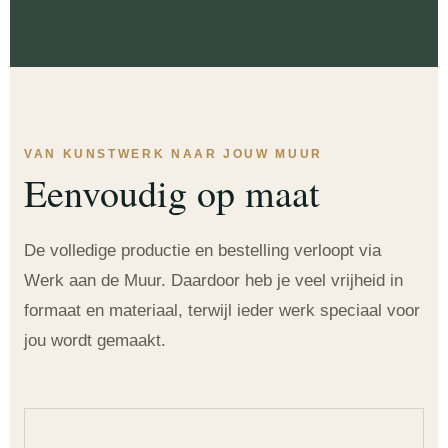
VAN KUNSTWERK NAAR JOUW MUUR
Eenvoudig op maat
De volledige productie en bestelling verloopt via
Werk aan de Muur. Daardoor heb je veel vrijheid in
formaat en materiaal, terwijl ieder werk speciaal voor
jou wordt gemaakt.