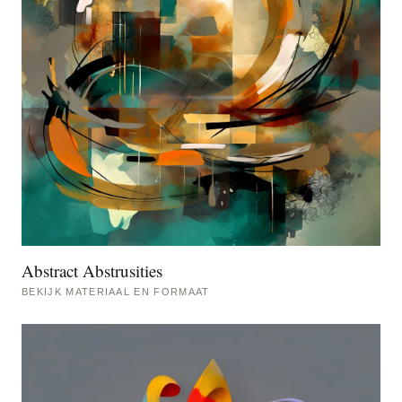
Abstract Abstrusities
BEKIJK MATERIAAL EN FORMAAT