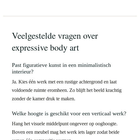
Veelgestelde vragen over
expressive body art
Past figuratieve kunst in een minimalistisch
interieur?
Ja. Kies één werk met een rustige achtergrond en laat
voldoende ruimte eromheen. Zo blijft het beeld krachtig
zonder de kamer druk te maken.
Welke hoogte is geschikt voor een verticaal werk?
Hang het visuele middelpunt ongeveer op ooghoogte.
Boven een meubel mag het werk iets lager zodat beide