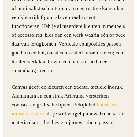
of minimalistisch interieur. In een rustige kamer kan
een kleurrijk figuur als centraal accent
functioneren. Heb je al meerdere kleuren in meubels
of accessoires, kies dan een werk waarin één of twee
daarvan terugkomen. Verticale composities passen
goed in een hal, naast een kast of tussen ramen; een
breder werk kan boven een bank of bed meer
samenhang creëren.
Canvas geeft de kleuren een zachte, tactiele indruk.
Aluminium en een strak ArtFrame versterken
contrast en grafische lijnen. Bekijk het
kunst- en
interieuradvies
als je wilt vergelijken welke maat en
materiaalsoort het beste bij jouw ruimte passen.