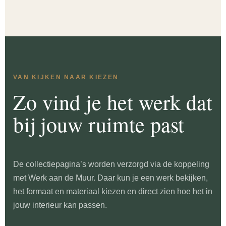
VAN KIJKEN NAAR KIEZEN
Zo vind je het werk dat
bij jouw ruimte past
De collectiepagina’s worden verzorgd via de koppeling
met Werk aan de Muur. Daar kun je een werk bekijken,
het formaat en materiaal kiezen en direct zien hoe het in
jouw interieur kan passen.