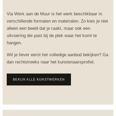
Via Werk aan de Muur is het werk beschikbaar in
verschillende formaten en materialen. Zo kies je niet
alleen een beeld dat je raakt, maar ook een
uitvoering die past bij de plek waar het komt te
hangen.
Wil je liever eerst het volledige aanbod bekijken? Ga
dan rechtstreeks naar het kunstenaarsprofiel.
BEKIJK ALLE KUNSTWERKEN