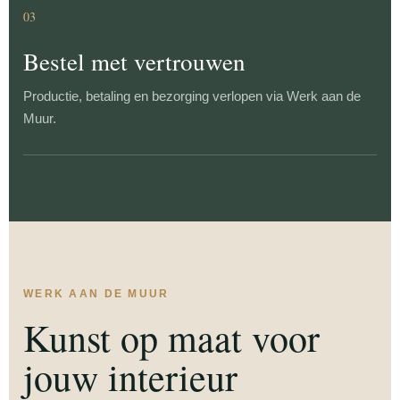
03
Bestel met vertrouwen
Productie, betaling en bezorging verlopen via Werk aan de
Muur.
WERK AAN DE MUUR
Kunst op maat voor
jouw interieur