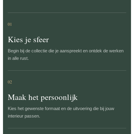
01
Kies je sfeer
Begin bij de collectie die je aanspreekt en ontdek de werken
in alle rust.
02
Maak het persoonlijk
Kies het gewenste formaat en de uitvoering die bij jouw
interieur passen.