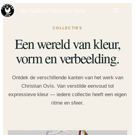
Art Gallery Christian Ovís
COLLECTIES
Een wereld van kleur,
vorm en verbeelding.
Ontdek de verschillende kanten van het werk van
Christian Ovís. Van verstilde eenvoud tot
expressieve kleur — iedere collectie heeft een eigen
ritme en sfeer.