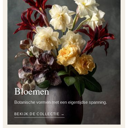
Bloemen
Botanische vormen met een eigentijdse spanning.
BEKIJK DE COLLECTIE →